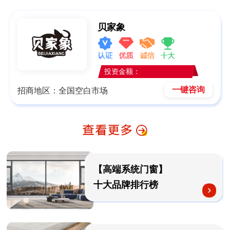
贝家象
投资金额：
一键咨询
招商地区：全国空白市场
【高端系统门窗】
十大品牌排行榜