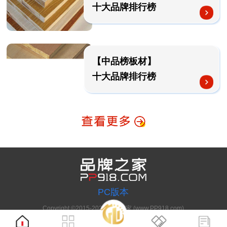
十大品牌排行榜
【中品榜板材】
十大品牌排行榜
PC版本
Copyright ©2015-2023 品牌之家 (www.PP918.com)
浙ICP备17049735号-1 经营许可证：浙B2-20201201 浙公网安备