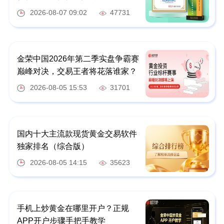
2026-08-07 09:02
47731
金荣中国2026年第二季实盘争霸赛
巅峰对决，交易王者将花落谁家？
2026-08-05 15:53
31701
国内十大主流款现货黄金交易软件
独家排名（综合版）
2026-08-05 14:15
35623
手机上炒黄金在哪里开户？正规
APP开户步骤手把手教学