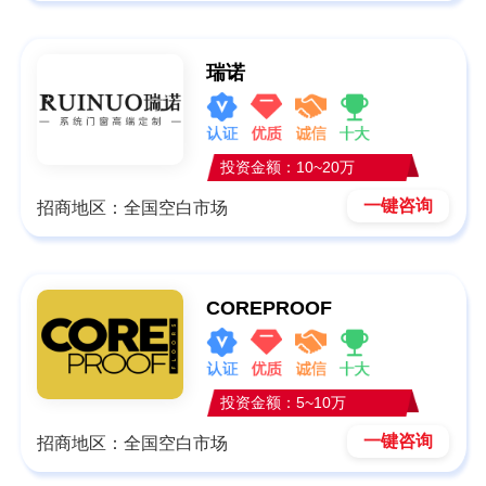
瑞诺
投资金额：10~20万
一键咨询
招商地区：全国空白市场
COREPROOF
投资金额：5~10万
一键咨询
招商地区：全国空白市场