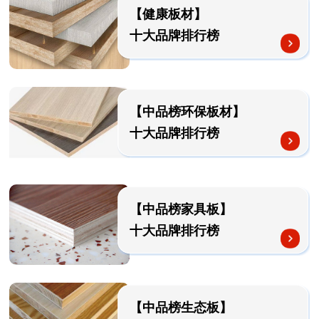
【健康板材】
十大品牌排行榜
【中品榜环保板材】
十大品牌排行榜
【中品榜家具板】
十大品牌排行榜
【中品榜生态板】