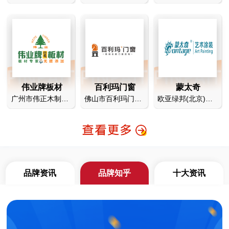
伟业牌板材
百利玛门窗
蒙太奇
广州市伟正木制品有限公司
佛山市百利玛门窗有限公司
欧亚绿邦(北京)科技有限公司
品牌资讯
品牌知乎
十大资讯