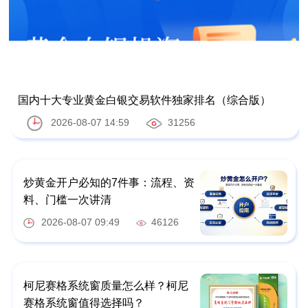
国内十大专业黄金白银交易软件独家排名（综合版）
2026-08-07 14:59
31256
炒黄金开户必知的7件事：流程、资
料、门槛一次讲清
2026-08-07 09:49
46126
柯尼赛格系统窗质量怎么样？柯尼
赛格系统窗值得选择吗？