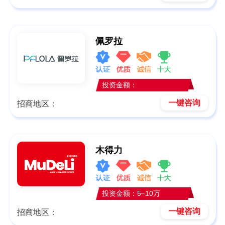
佩罗拉
投资金额：
一键咨询
招商地区：
木得力
投资金额：5~10万
一键咨询
招商地区：