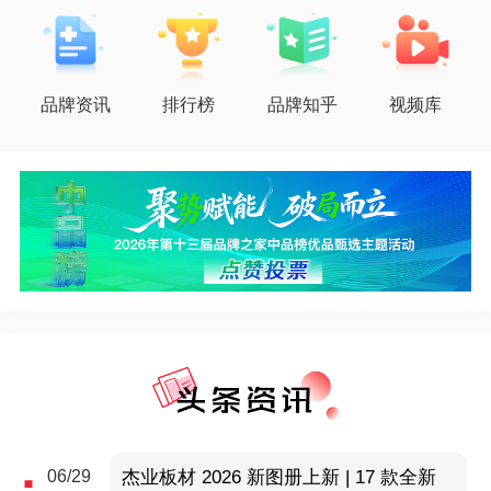
品牌资讯
排行榜
品牌知乎
视频库
06/29
杰业板材 2026 新图册上新 | 17 款全新