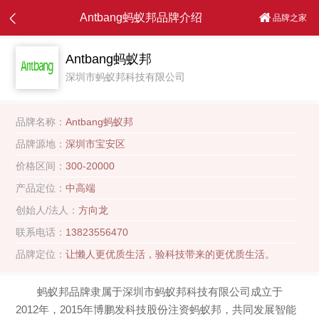
Antbang蚂蚁邦品牌介绍
品牌之家
Antbang蚂蚁邦
深圳市蚂蚁邦科技有限公司
品牌名称：
Antbang蚂蚁邦
品牌源地：
深圳市宝安区
价格区间：
300-20000
产品定位：
中高端
创始人/法人：
方向龙
联系电话：
13823556470
品牌定位：
让懒人更优质生活，验科技带来的更优质生活。
蚂蚁邦品牌隶属于深圳市蚂蚁邦科技有限公司成立于
2012年，2015年博鹏发科技股份注资蚂蚁邦，共同发展智能