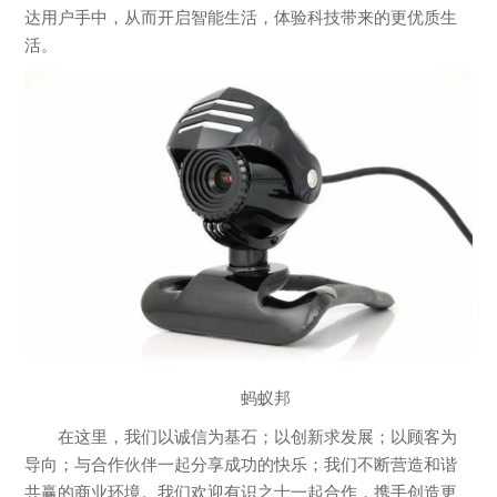
达用户手中，从而开启智能生活，体验科技带来的更优质生
活。
蚂蚁邦
在这里，我们以诚信为基石；以创新求发展；以顾客为
导向；与合作伙伴一起分享成功的快乐；我们不断营造和谐
共赢的商业环境。我们欢迎有识之士一起合作，携手创造更