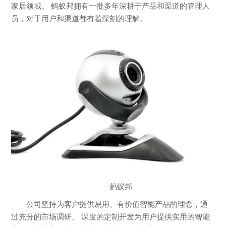
家居领域。 蚂蚁邦拥有一批多年深耕于产品和渠道的管理人
员，对于用户和渠道都有着深刻的理解。
蚂蚁邦
公司坚持为客户提供易用、有价值智能产品的理念，通
过充分的市场调研、 深度的定制开发为用户提供实用的智能