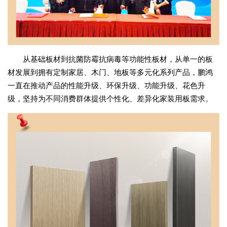
从基础板材到抗菌防霉抗病毒等功能性板材，从单一的板
材发展到拥有定制家居、木门、地板等多元化系列产品，鹏鸿
一直在推动产品的性能升级、环保升级、功能升级、花色升
级，坚持为不同消费群体提供个性化、差异化家装用板需求。