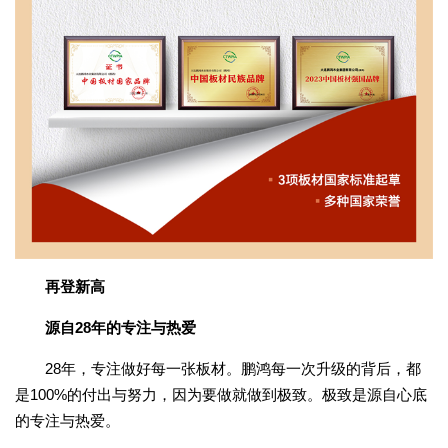
再登新高
源自28年的专注与热爱
28年，专注做好每一张板材。鹏鸿每一次升级的背后，都
是100%的付出与努力，因为要做就做到极致。极致是源自心底
的专注与热爱。