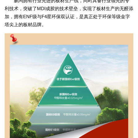
鹏鸿拥有行业先进的板材生产线，同时具备行业领先的专
利技术，突破了MDI成胶的技术壁垒，实现了板材生产的无醛添
加，拥有ENF级与F4星环保双认证，是真正处于环保等级金字
塔尖上的板材品牌。