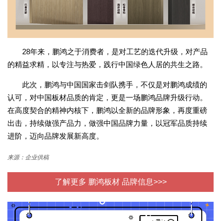
28年来，鹏鸿之于消费者，是对工艺的迭代升级，对产品
的精益求精，以专注与热爱，践行中国绿色人居的共生之路。
此次，鹏鸿与中国国家击剑队携手，不仅是对鹏鸿成绩的
认可，对中国板材品质的肯定，更是一场鹏鸿品牌升级行动。
在高度契合的精神内核下，鹏鸿以全新的品牌形象，再度重磅
出击，持续做强产品力，做强中国品牌力量，以冠军品质持续
进阶，迈向品牌发展新高度。
来源：企业供稿
了解更多 鹏鸿板材 品牌信息>>>