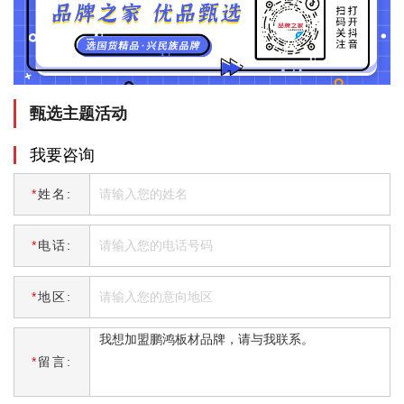
甄选主题活动
我要咨询
*
姓名:
*
电话:
*
地区:
*
留言: