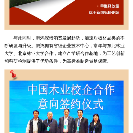
与此同时，鹏鸿深谙消费发展趋势，加速对板材品类的不
断研发与升级。鹏鸿拥有省级企业技术中心，常年与东北林业
大学、北京林业大学合作，建立产学研合作基地，为工艺创新
和科研检测提供了优势条件，为高标准制造做足保障。