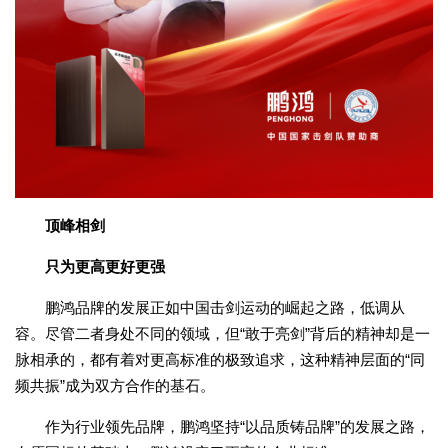
顶峰相剑
只为更高更好更强
鹏鸿品牌的发展正如中国击剑运动的崛起之路，低调从
容。尽管二者身处不同的领域，但“敢于亮剑”背后的精神却是一
脉相承的，都有着对更高标准的极致追求，这种精神层面的“同
频共振”成为双方合作的基石。
作为行业领先品牌，鹏鸿坚持“以品质铸品牌”的发展之路，