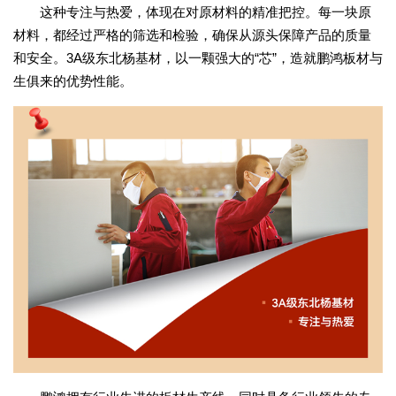
这种专注与热爱，体现在对原材料的精准把控。每一块原
材料，都经过严格的筛选和检验，确保从源头保障产品的质量
和安全。3A级东北杨基材，以一颗强大的“芯”，造就鹏鸿板材与
生俱来的优势性能。