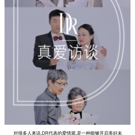
对很多人来说,DR代表的爱情观,是一种能够开启美好未