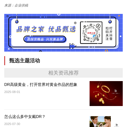
来源：企业供稿
甄选主题活动
相关资讯推荐
DR高级黄金，打开世界对黄金作品的想象
2025-08-01
怎么这么多中女戴DR？
2025-07-30