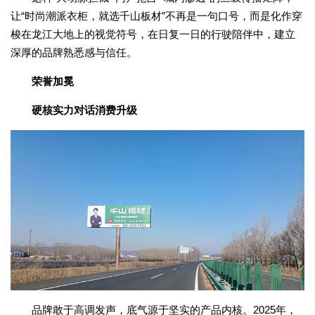
让“时尚潮派衣柜，就选千山板材”不再是一句口号，而是化作穿
梭在龙江大地上的视觉符号，在日复一日的行驶陪伴中，建立
深厚的品牌熟悉感与信任。
荣誉加冕
硬核实力对话消费升级
品牌敢于高调发声，底气源于坚实的产品内核。2025年，